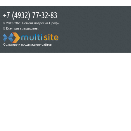
+7 (4932) 77-32-83
© 2013-2026 Ремонт подвески-Профи.
® Все права защищены.
Создание и продвижение сайтов