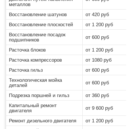
металлов
Восстановление шатунов
от 420 руб
Восстановление плоскостей
от 1 200 руб
Восстановление посадок
от 600 руб
подшипников
Расточка блоков
от 1 200 руб
Расточка компрессоров
от 1080 руб
Расточка гильз
от 600 руб
Технологическая мойка
от 600 руб
деталей
Подрезка поршней и гильз
от 360 руб
Капитальный ремонт
от 9 600 руб
двигателя
Ремонт дизельного двигателя
от 1 200 руб