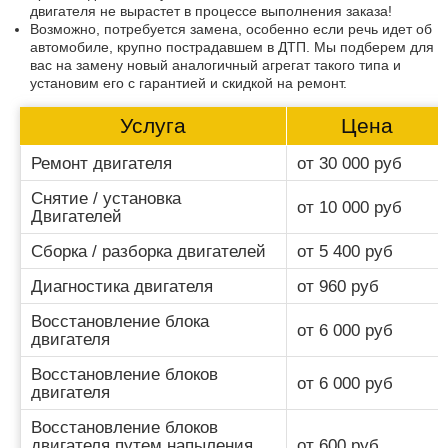
двигателя не вырастет в процессе выполнения заказа!
Возможно, потребуется замена, особенно если речь идет об
автомобиле, крупно пострадавшем в ДТП. Мы подберем для
вас на замену новый аналогичный агрегат такого типа и
установим его с гарантией и скидкой на ремонт.
Услуга
Цена
Ремонт двигателя
от 30 000 руб
Снятие / установка
от 10 000 руб
Двигателей
Сборка / разборка двигателей
от 5 400 руб
Диагностика двигателя
от 960 руб
Восстановление блока
от 6 000 руб
двигателя
Восстановление блоков
от 6 000 руб
двигателя
Восстановление блоков
двигателя путем напыления
от 600 руб