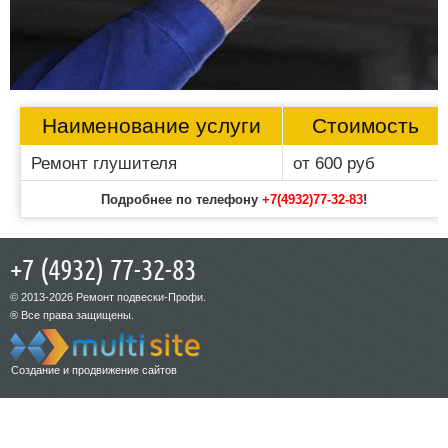
Наименование услуги
Стоимость
Ремонт глушителя
от 600 руб
Подробнее по телефону
+7(4932)77-32-83
!
+7 (4932) 77-32-83
© 2013-2026 Ремонт подвески-Профи.
® Все права защищены.
Создание и продвижение сайтов