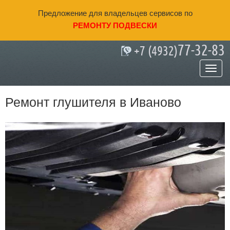
Предложение для владельцев сервисов по
РЕМОНТУ ПОДВЕСКИ
77-32-83
+7 (4932)
Главная
»
Ремонт глушителя
Ремонт глушителя в Иваново