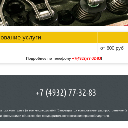
ование услуги
от 600 руб
Подробнее по телефону
+7(4932)77-32-83
!
+7 (4932) 77-32-83
вторского права (в том числе дизайн). Запрещается копирование, распространение (в
 информации и объектов без предварительного согласия правообладателя.