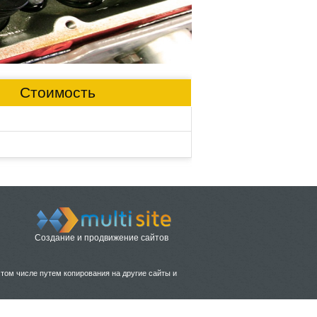
Стоимость
Создание и продвижение сайтов
 том числе путем копирования на другие сайты и