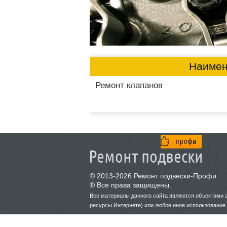
Наимен
Ремонт клапанов
© 2013-2026 Ремонт подвески-Профи.
® Все права защищены.
Все материалы данного сайта являются объектами а
ресурсы Интернете) или любое иное использование